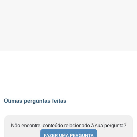
Útimas perguntas feitas
Não encontrei conteúdo relacionado à sua pergunta?
FAZER UMA PERGUNTA