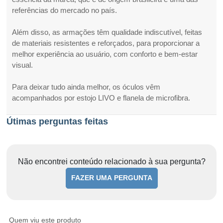
referências do mercado no país.
Além disso, as armações têm qualidade indiscutível, feitas
de materiais resistentes e reforçados, para proporcionar a
melhor experiência ao usuário, com conforto e bem-estar
visual.
Para deixar tudo ainda melhor, os óculos vêm
acompanhados por estojo LIVO e flanela de microfibra.
Útimas perguntas feitas
Não encontrei conteúdo relacionado à sua pergunta?
FAZER UMA PERGUNTA
Quem viu este produto