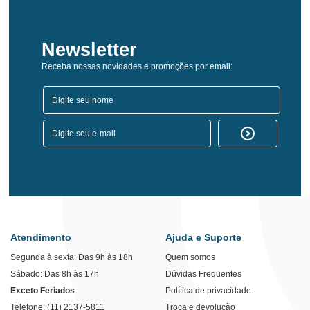
Newsletter
Receba nossas novidades e promoções por email:
Atendimento
Ajuda e Suporte
Segunda à sexta: Das 9h às 18h
Quem somos
Sábado: Das 8h às 17h
Dúvidas Frequentes
Exceto Feriados
Política de privacidade
Telefone: (11) 2137-5811
Troca e devolução