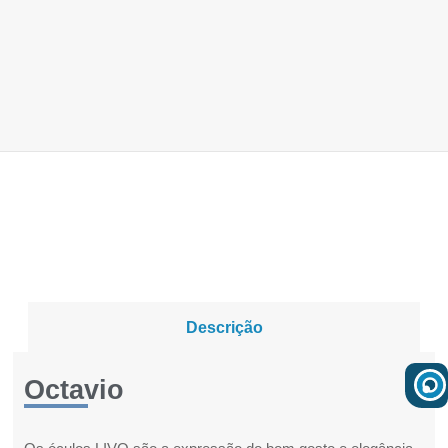
Descrição
Octavio