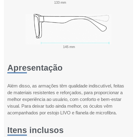
133 mm
145 mm
Apresentação
Além disso, as armações têm qualidade indiscutível, feitas
de materiais resistentes e reforçados, para proporcionar a
melhor experiência ao usuário, com conforto e bem-estar
visual. Para deixar tudo ainda melhor, os óculos vêm
acompanhados por estojo LIVO e flanela de microfibra.
Itens inclusos