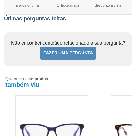
marca original
1ª troca grátis
desconto à vista
Útimas perguntas feitas
Não encontrei conteúdo relacionado à sua pergunta?
FAZER UMA PERGUNTA
Quem viu este produto
também viu