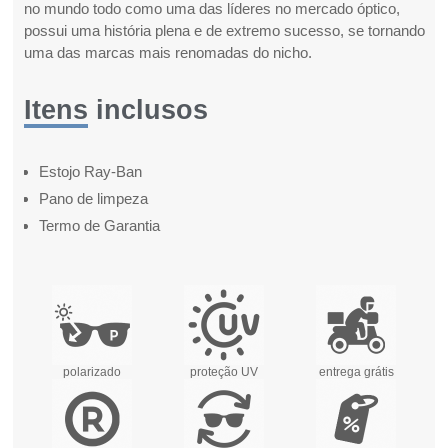
no mundo todo como uma das líderes no mercado óptico,
possui uma história plena e de extremo sucesso, se tornando
uma das marcas mais renomadas do nicho.
Itens inclusos
Estojo Ray-Ban
Pano de limpeza
Termo de Garantia
polarizado
proteção UV
entrega grátis