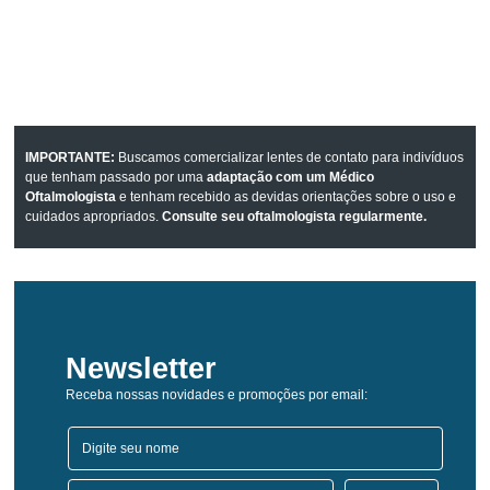
IMPORTANTE:
Buscamos comercializar lentes de contato para indivíduos
que tenham passado por uma
adaptação com um Médico
Oftalmologista
e tenham recebido as devidas orientações sobre o uso e
cuidados apropriados.
Consulte seu oftalmologista regularmente.
Newsletter
Receba nossas novidades e promoções por email: