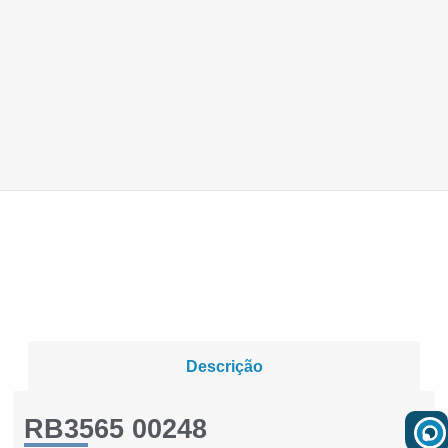
Descrição
RB3565 00248