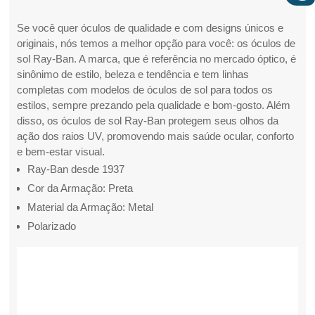
Se você quer óculos de qualidade e com designs únicos e
originais, nós temos a melhor opção para você: os óculos de
sol Ray-Ban. A marca, que é referência no mercado óptico, é
sinônimo de estilo, beleza e tendência e tem linhas
completas com modelos de óculos de sol para todos os
estilos, sempre prezando pela qualidade e bom-gosto. Além
disso, os óculos de sol Ray-Ban protegem seus olhos da
ação dos raios UV, promovendo mais saúde ocular, conforto
e bem-estar visual.
Ray-Ban desde 1937
Cor da Armação: Preta
Material da Armação: Metal
Polarizado