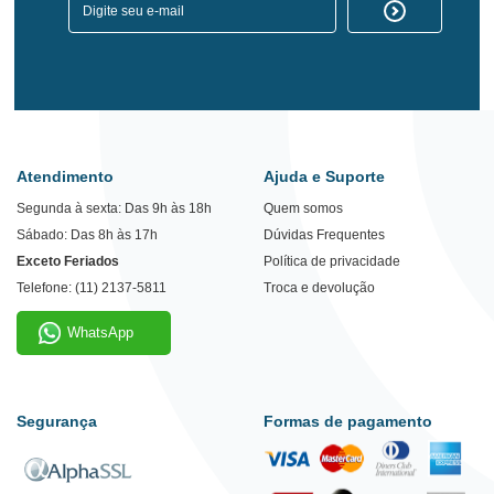
Atendimento
Ajuda e Suporte
Segunda à sexta: Das 9h às 18h
Quem somos
Sábado: Das 8h às 17h
Dúvidas Frequentes
Exceto Feriados
Política de privacidade
Telefone: (11) 2137-5811
Troca e devolução
WhatsApp
Segurança
Formas de pagamento