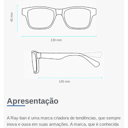
45 mm
130 mm
145 mm
Apresentação
A Ray-ban é uma marca criadora de tendências, que sempre
inova e ousa em suas armações. A marca, que é conhecida