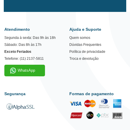
Atendimento
Ajuda e Suporte
Segunda à sexta: Das 9h às 18h
Quem somos
Sábado: Das 8h às 17h
Dúvidas Frequentes
Exceto Feriados
Política de privacidade
Telefone: (11) 2137-5811
Troca e devolução
WhatsApp
Segurança
Formas de pagamento