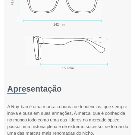
41 mm
142 mm
150 mm
Apresentação
A Ray-ban é uma marca criadora de tendências, que sempre
inova e ousa em suas armações. A marca, que é conhecida
no mundo todo como uma das líderes no mercado óptico,
possui uma história plena e de extremo sucesso, se tornando
uma das marcas mais renomadas do nicho.