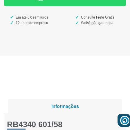
Em até 6X sem juros
Consulte Frete Grátis
12 anos de empresa
Satisfação garantida
Informações
RB4340 601/58