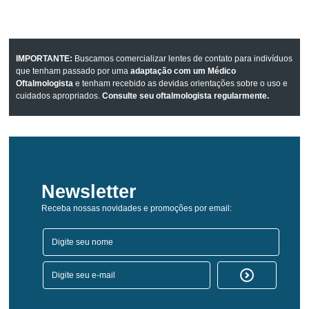
IMPORTANTE:
Buscamos comercializar lentes de contato para indivíduos
que tenham passado por uma
adaptação com um Médico
Oftalmologista
e tenham recebido as devidas orientações sobre o uso e
cuidados apropriados.
Consulte seu oftalmologista regularmente.
Newsletter
Receba nossas novidades e promoções por email: