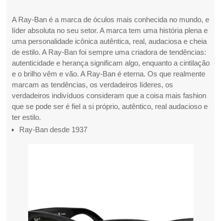
A Ray-Ban é a marca de óculos mais conhecida no mundo, e
líder absoluta no seu setor. A marca tem uma história plena e
uma personalidade icônica autêntica, real, audaciosa e cheia
de estilo. A Ray-Ban foi sempre uma criadora de tendências:
autenticidade e herança significam algo, enquanto a cintilação
e o brilho vêm e vão. A Ray-Ban é eterna. Os que realmente
marcam as tendências, os verdadeiros líderes, os
verdadeiros indivíduos consideram que a coisa mais fashion
que se pode ser é fiel a si próprio, autêntico, real audacioso e
ter estilo.
Ray-Ban desde 1937