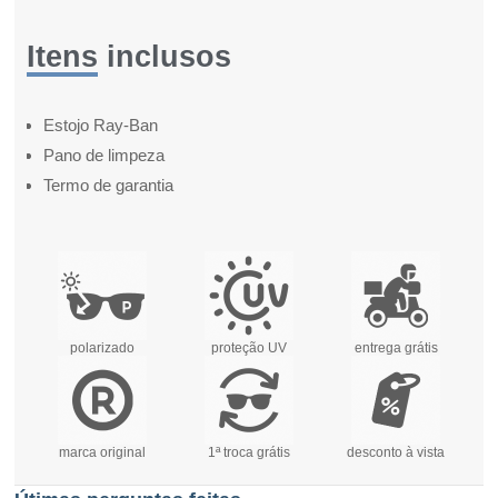
Itens inclusos
Estojo Ray-Ban
Pano de limpeza
Termo de garantia
polarizado
proteção UV
entrega grátis
marca original
1ª troca grátis
desconto à vista