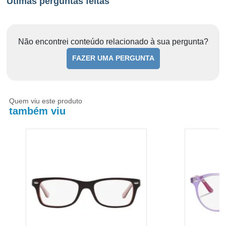
Útimas perguntas feitas
Não encontrei conteúdo relacionado à sua pergunta?
FAZER UMA PERGUNTA
Quem viu este produto
também viu