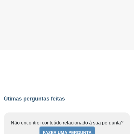
Útimas perguntas feitas
Não encontrei conteúdo relacionado à sua pergunta?
FAZER UMA PERGUNTA