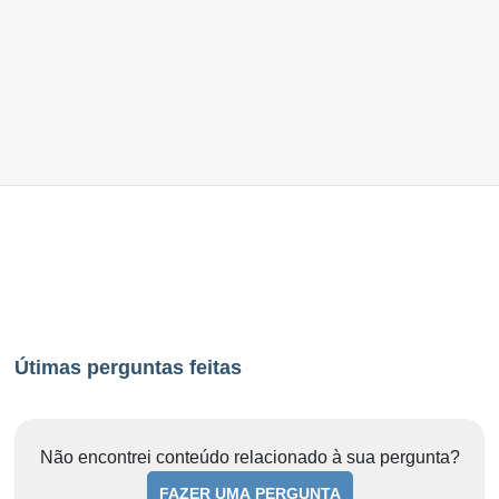
Útimas perguntas feitas
Não encontrei conteúdo relacionado à sua pergunta?
FAZER UMA PERGUNTA