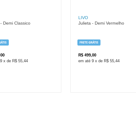
LIVO
 - Demi Classico
Julieta - Demi Vermelho
,00
R$
499,00
9
x
de
R$ 55,44
9
x
de
R$ 55,44