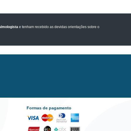
lmologista
e tenham recebido as devidas orientações sobre o
Formas de pagamento