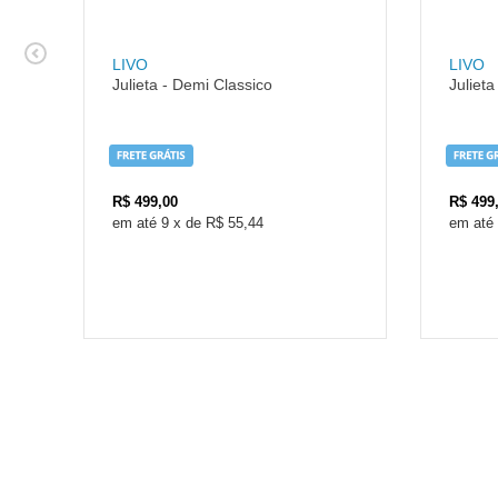
LIVO
LIVO
Julieta - Demi Classico
Julieta
R$
499,00
R$
499
9
x
de
R$ 55,44