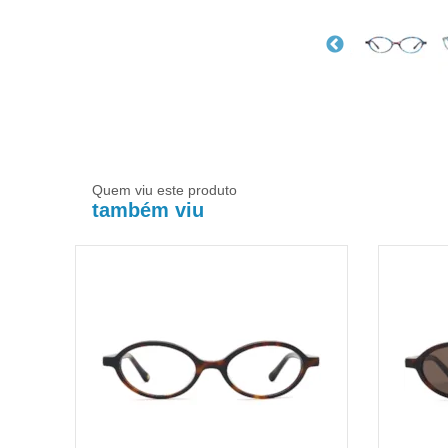
Quem viu este produto
também viu