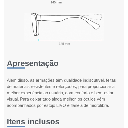
145 mm
145 mm
Apresentação
Além disso, as armações têm qualidade indiscutível, feitas
de materiais resistentes e reforçados, para proporcionar a
melhor experiência ao usuário, com conforto e bem-estar
visual. Para deixar tudo ainda melhor, os óculos vêm
acompanhados por estojo LIVO e flanela de microfibra.
Itens inclusos