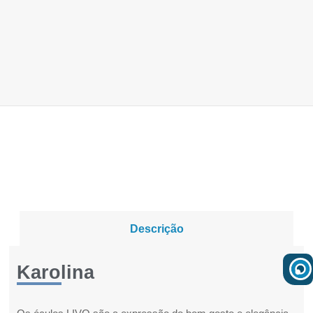
Descrição
Karolina