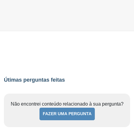
Útimas perguntas feitas
Não encontrei conteúdo relacionado à sua pergunta?
FAZER UMA PERGUNTA