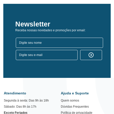
Newsletter
Receba nossas novidades e promoções por email:
Atendimento
Ajuda e Suporte
Segunda à sexta: Das 9h às 18h
Quem somos
Sábado: Das 8h às 17h
Dúvidas Frequentes
Exceto Feriados
Política de privacidade