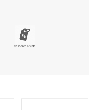
desconto à vista