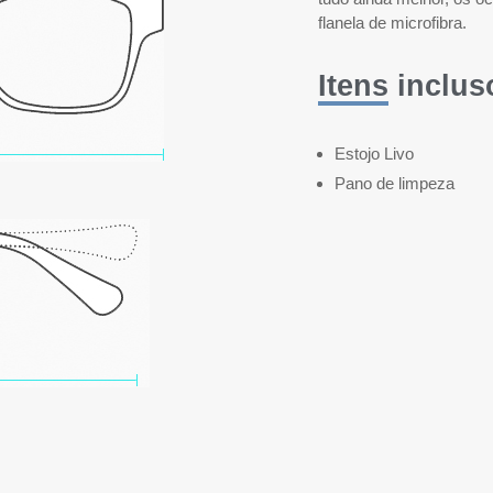
flanela de microfibra.
Itens inclus
Estojo Livo
Pano de limpeza