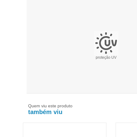
proteção UV
Quem viu este produto
também viu