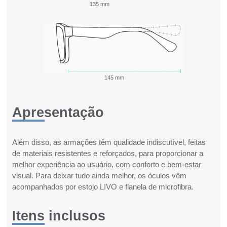
135 mm
145 mm
Apresentação
Além disso, as armações têm qualidade indiscutível, feitas
de materiais resistentes e reforçados, para proporcionar a
melhor experiência ao usuário, com conforto e bem-estar
visual. Para deixar tudo ainda melhor, os óculos vêm
acompanhados por estojo LIVO e flanela de microfibra.
Itens inclusos