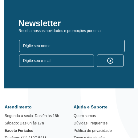
Newsletter
Receba nossas novidades e promoções por email:
Atendimento
Ajuda e Suporte
Segunda à sexta: Das 9h às 18h
Quem somos
Sábado: Das 8h às 17h
Dúvidas Frequentes
Exceto Feriados
Política de privacidade
Telefone: (11) 2137-5811
Troca e devolução