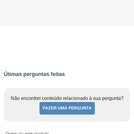
Útimas perguntas feitas
Não encontrei conteúdo relacionado à sua pergunta?
FAZER UMA PERGUNTA
Quem viu este produto